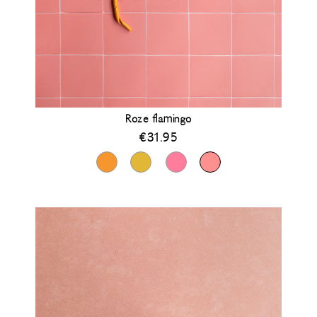
Roze flamingo
€
31.95