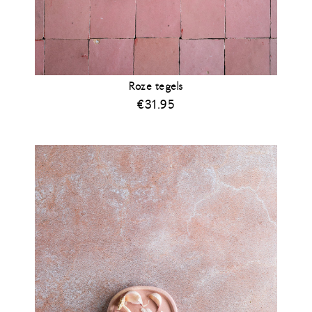
Roze tegels
€
31.95