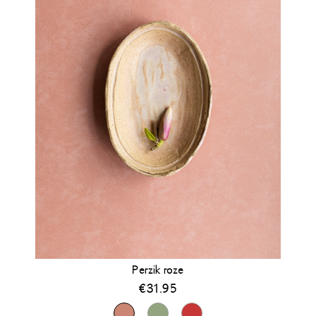
Perzik roze
€
31.95