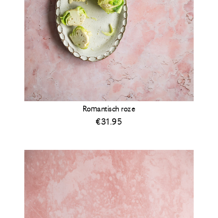
Romantisch roze
€
31.95