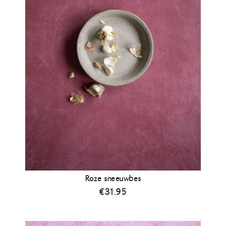
Roze sneeuwbes
€
31.95