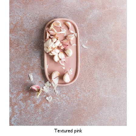
Textured pink