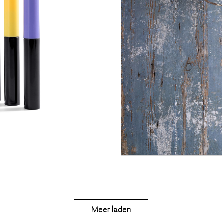
Meer laden