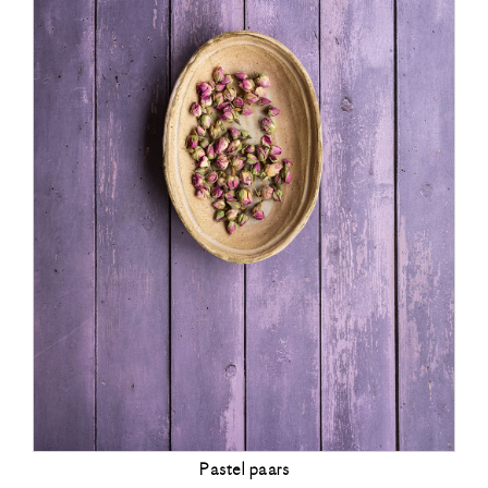
Pastel paars