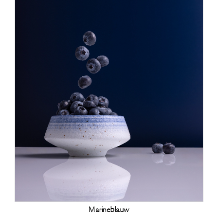
Marineblauw