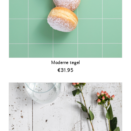
Moderne tegel
€
31.95