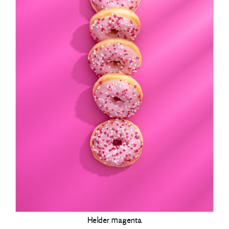
Helder magenta