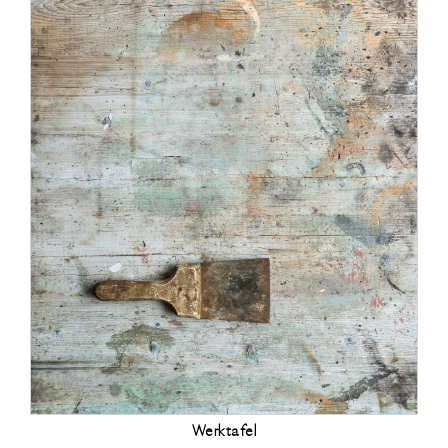
Werktafel